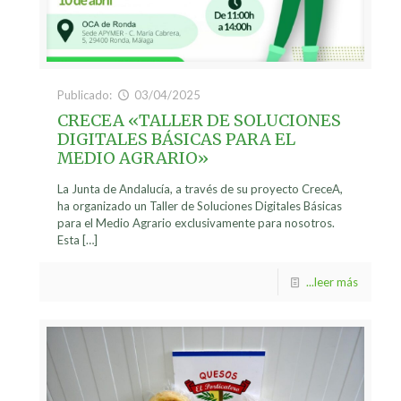
Publicado:
03/04/2025
CRECEA «TALLER DE SOLUCIONES
DIGITALES BÁSICAS PARA EL
MEDIO AGRARIO»
La Junta de Andalucía, a través de su proyecto CreceA,
ha organizado un Taller de Soluciones Digitales Básicas
para el Medio Agrario exclusivamente para nosotros.
Esta
[…]
...leer más