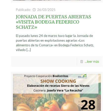
Publicado:
26/03/2025
JORNADA DE PUERTAS ABIERTAS
«VISITA BODEGA FEDERICO
SCHATZ»
El pasado lunes 24 de marzo tuvo lugar la Jornada de
puertas abiertas en explotaciones agrarias «Los
alimentos de tu Comarca» en Bodega Federico Schatz,
viñedo
[…]
...leer más