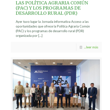
LAS POLÍTICA AGRARIA COMÚN
(PAC) Y LOS PROGRAMAS DE
DESARROLLO RURAL (PDR)
Ayer tuvo lugar la Jornada informativa Acceso a las
oportunidades que ofrece la Política Agraria Común
(PAC) y los programas de desarrollo rural (PDR)
organizada por
[…]
...leer más