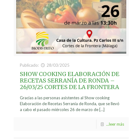
Publicado:
28/03/2025
SHOW COOKING ELABORACIÓN DE
RECETAS SERRANÍA DE RONDA –
26/03/25 CORTES DE LA FRONTERA
Gracias a las personas asistentes al Show cooking
Elaboración de Recetas Serranía de Ronda, que se llevó
a cabo el pasado miércoles 26 de marzo de
[…]
...leer más