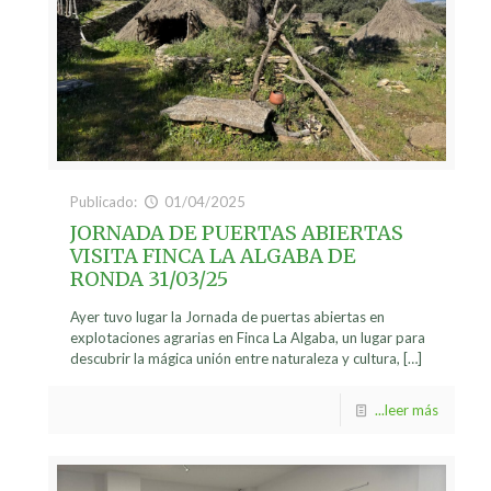
Publicado:
01/04/2025
JORNADA DE PUERTAS ABIERTAS
VISITA FINCA LA ALGABA DE
RONDA 31/03/25
Ayer tuvo lugar la Jornada de puertas abiertas en
explotaciones agrarias en Finca La Algaba, un lugar para
descubrir la mágica unión entre naturaleza y cultura,
[…]
...leer más