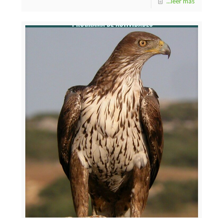
...leer más