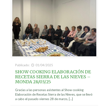
Publicado:
01/04/2025
SHOW COOKING ELABORACIÓN DE
RECETAS SIERRA DE LAS NIEVES –
MONDA 28/03/25
Gracias a las personas asistentes al Show cooking
Elaboración de Recetas Sierra de las Nieves, que se llevó
a cabo el pasado viernes 28 de marzo,
[…]