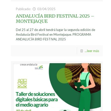
Publicado:
03/04/2025
ANDALUCÍA BIRD FESTIVAL 2025 –
MONTEJAQUE
Del 25 al 27 de abril tendrá lugar la segunda edición de
Andalucía Bird Festival en Montejaque. PROGRAMA
ANDALUCÍA BIRD FESTIVAL 2025
...leer más