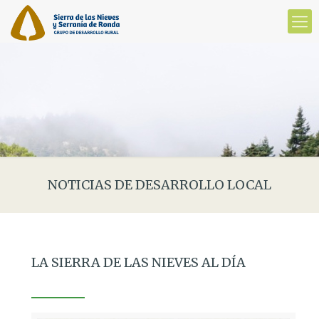
NOTICIAS DE DESARROLLO LOCAL
LA SIERRA DE LAS NIEVES AL DÍA