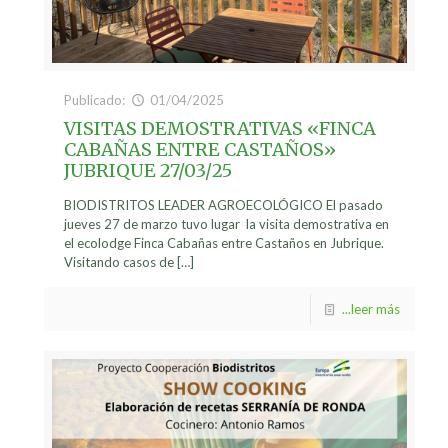
Publicado:
01/04/2025
VISITAS DEMOSTRATIVAS «FINCA
CABAÑAS ENTRE CASTAÑOS»
JUBRIQUE 27/03/25
BIODISTRITOS LEADER AGROECOLÓGICO El pasado
jueves 27 de marzo tuvo lugar la visita demostrativa en
el ecolodge Finca Cabañas entre Castaños en Jubrique.
Visitando casos de
[…]
...leer más