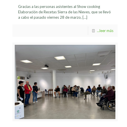
Gracias a las personas asistentes al Show cooking
Elaboración de Recetas Sierra de las Nieves, que se llevó
a cabo el pasado viernes 28 de marzo,
[…]
...leer más