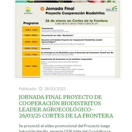
Publicado:
28/03/2025
JORNADA FINAL PROYECTO DE
COOPERACIÓN BIODISTRITOS
LEADER AGROECOLÓGICO-
26/03/25 CORTES DE LA FRONTERA
Se proyectó el vídeo promocional del Proyecto luego
Sebastián Hevilla, gerente GDR Valle del Guadalhorce