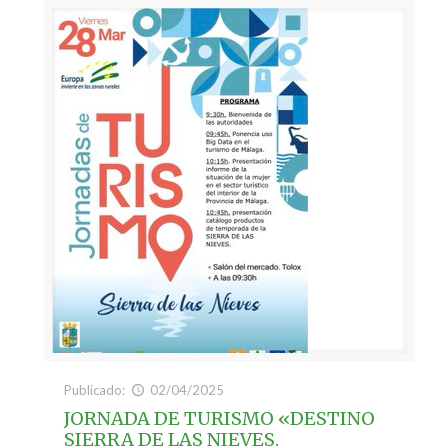
Publicado:
02/04/2025
JORNADA DE TURISMO «DESTINO
SIERRA DE LAS NIEVES.