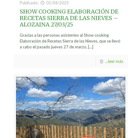
Publicado:
01/04/2025
SHOW COOKING ELABORACIÓN DE
RECETAS SIERRA DE LAS NIEVES –
ALOZAINA 27/03/25
Gracias a las personas asistentes al Show cooking
Elaboración de Recetas Sierra de las Nieves, que se llevó
a cabo el pasado jueves 27 de marzo,
[…]
...leer más