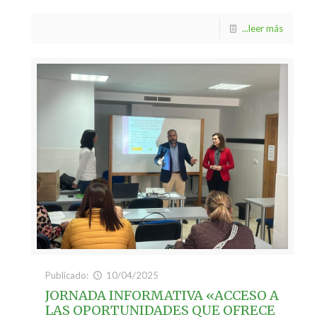
...leer más
Publicado:
10/04/2025
JORNADA INFORMATIVA «ACCESO A
LAS OPORTUNIDADES QUE OFRECE