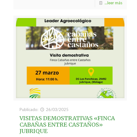
...leer más
Publicado:
26/03/2025
VISITAS DEMOSTRATIVAS «FINCA
CABAÑAS ENTRE CASTAÑOS»
JUBRIQUE