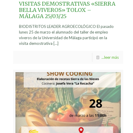
VISITAS DEMOSTRATIVAS «SIERRA
BELLA VIVEROS» TOLOX –
MÁLAGA 25/03/25
BIODISTRITOS LEADER AGROECOLÓGICO El pasado
lunes 25 de marzo el alumnado del taller de empleo
viveros de la Universidad de Málaga participó en la
visita demostrativa
[…]
...leer más