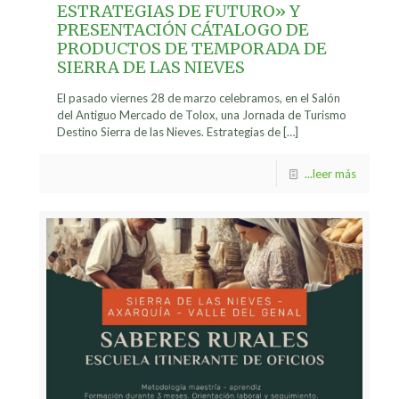
ESTRATEGIAS DE FUTURO» Y
PRESENTACIÓN CÁTALOGO DE
PRODUCTOS DE TEMPORADA DE
SIERRA DE LAS NIEVES
El pasado viernes 28 de marzo celebramos, en el Salón
del Antiguo Mercado de Tolox, una Jornada de Turismo
Destino Sierra de las Nieves. Estrategias de
[…]
...leer más