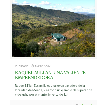
Publicado:
03/04/2025
RAQUEL MILLÁN: UNA VALIENTE
EMPRENDEDORA
Raquel Millán Escamilla es una joven ganadera de la
localidad de Monda, y es todo un ejemplo de superación
y de lucha por el mantenimiento del
[…]