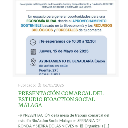
Publicado:
06/05/2025
PRESENTACIÓN COMARCAL DEL
ESTUDIO BIOACTION SOCIAL
MÁLAGA
📣 PRESENTACIÓN de la mesa de trabajo comarcal del
estudio BioAction Social Málaga en SERRANÍA DE
RONDA Y SIERRA DE LAS NIEVES 🌱 🏛️ Organiza la
[…]