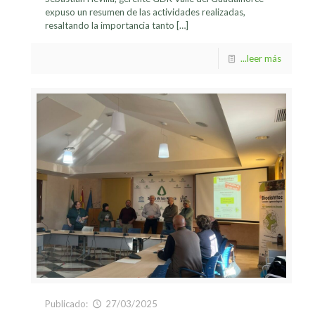
expuso un resumen de las actividades realizadas,
resaltando la importancia tanto
[…]
...leer más
Publicado:
27/03/2025