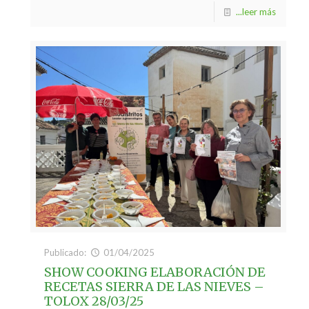
...leer más
Publicado:
01/04/2025
SHOW COOKING ELABORACIÓN DE
RECETAS SIERRA DE LAS NIEVES –
TOLOX 28/03/25