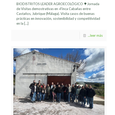
BIODISTRITOS LEADER AGROECOLÓGICO 🌳Jornada
de Visitas demostrativas en «Finca Cabañas entre
Castaños, Jubrique (Málaga). Visita casos de buenas
prácticas en innovación, sostenibilidad y competitividad
en la
[…]
...leer más