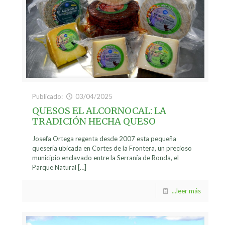
Publicado:
03/04/2025
QUESOS EL ALCORNOCAL: LA
TRADICIÓN HECHA QUESO
Josefa Ortega regenta desde 2007 esta pequeña
quesería ubicada en Cortes de la Frontera, un precioso
municipio enclavado entre la Serranía de Ronda, el
Parque Natural
[…]
...leer más