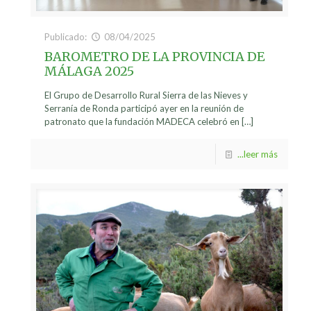
Publicado:
08/04/2025
BAROMETRO DE LA PROVINCIA DE
MÁLAGA 2025
El Grupo de Desarrollo Rural Sierra de las Nieves y
Serranía de Ronda participó ayer en la reunión de
patronato que la fundación MADECA celebró en
[…]
...leer más