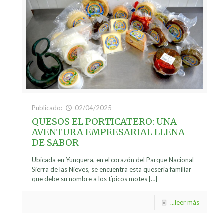
Publicado:
02/04/2025
QUESOS EL PORTICATERO: UNA
AVENTURA EMPRESARIAL LLENA
DE SABOR
Ubicada en Yunquera, en el corazón del Parque Nacional
Sierra de las Nieves, se encuentra esta quesería familiar
que debe su nombre a los típicos motes
[…]
...leer más