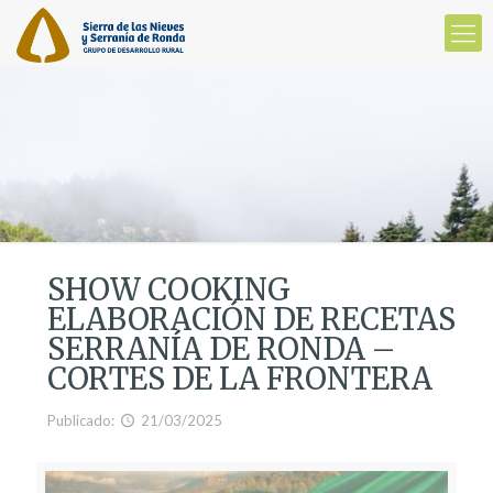
SHOW COOKING
ELABORACIÓN DE RECETAS
SERRANÍA DE RONDA –
CORTES DE LA FRONTERA
Publicado:
21/03/2025