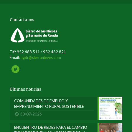
Contáctanos
Tlf.: 952 488 511 / 952 482 821
Email:
agdr@sierranieves.com
Últimas noticias
COMUNIDADES DE EMPLEO Y
EMPRENDIMIENTO RURAL SOSTENIBLE
30/07/2026
ENCUENTRO DE REDES PARA EL CAMBIO