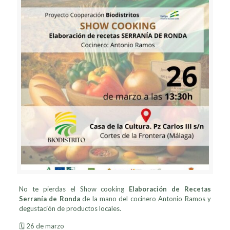
No te pierdas el Show cooking
Elaboración de Recetas
Serranía de Ronda
de la mano del cocinero Antonio Ramos y
degustación de productos locales.
🗓️ 26 de marzo