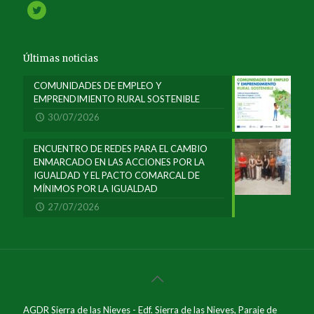
Últimas noticias
COMUNIDADES DE EMPLEO Y
EMPRENDIMIENTO RURAL SOSTENIBLE
30/07/2026
ENCUENTRO DE REDES PARA EL CAMBIO
ENMARCADO EN LAS ACCIONES POR LA
IGUALDAD Y EL PACTO COMARCAL DE
MÍNIMOS POR LA IGUALDAD
27/07/2026
AGDR Sierra de las Nieves - Edf. Sierra de las Nieves, Paraje de