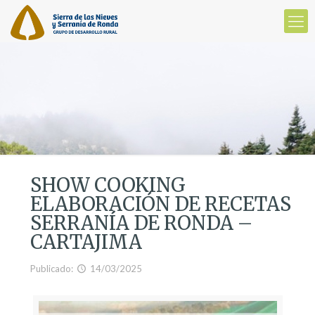
SHOW COOKING
ELABORACIÓN DE RECETAS
SERRANÍA DE RONDA –
CARTAJIMA
Publicado:
14/03/2025