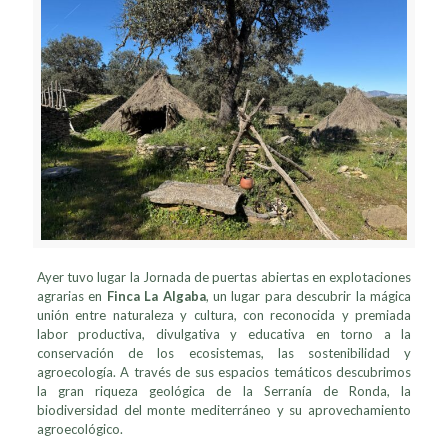
Ayer tuvo lugar la Jornada de puertas abiertas en explotaciones
agrarias en
Finca La Algaba
, un lugar para descubrir la mágica
unión entre naturaleza y cultura, con reconocida y premiada
labor productiva, divulgativa y educativa en torno a la
conservación de los ecosistemas, las sostenibilidad y
agroecología. A través de sus espacios temáticos descubrimos
la gran riqueza geológica de la Serranía de Ronda, la
biodiversidad del monte mediterráneo y su aprovechamiento
agroecológico.