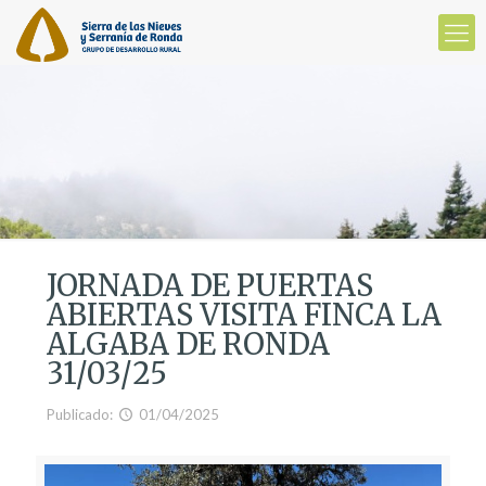
JORNADA DE PUERTAS
ABIERTAS VISITA FINCA LA
ALGABA DE RONDA
31/03/25
Publicado:
01/04/2025