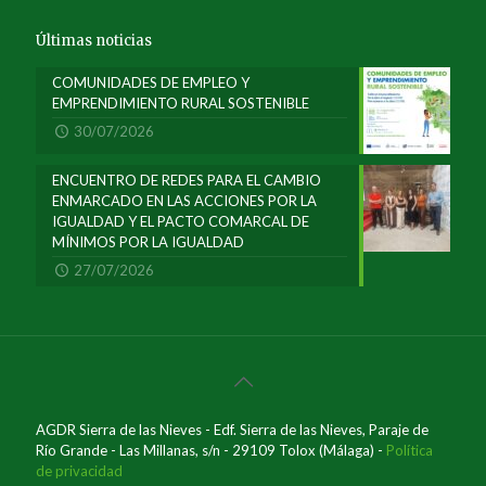
Últimas noticias
COMUNIDADES DE EMPLEO Y
EMPRENDIMIENTO RURAL SOSTENIBLE
30/07/2026
ENCUENTRO DE REDES PARA EL CAMBIO
ENMARCADO EN LAS ACCIONES POR LA
IGUALDAD Y EL PACTO COMARCAL DE
MÍNIMOS POR LA IGUALDAD
27/07/2026
AGDR Sierra de las Nieves - Edf. Sierra de las Nieves, Paraje de
Río Grande - Las Millanas, s/n - 29109 Tolox (Málaga) -
Política
de privacidad