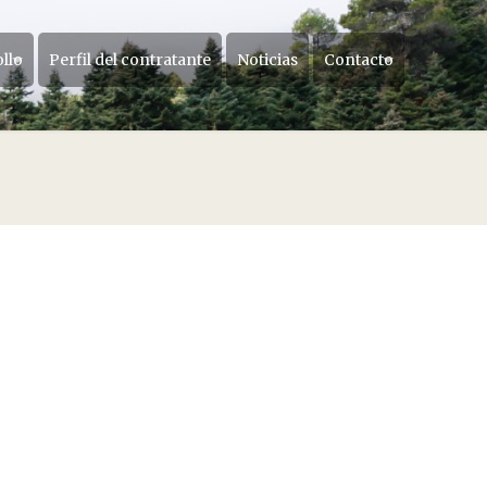
ollo
Perfil del contratante
Noticias
Contacto