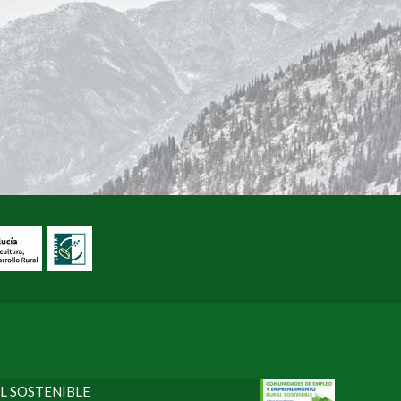
L SOSTENIBLE