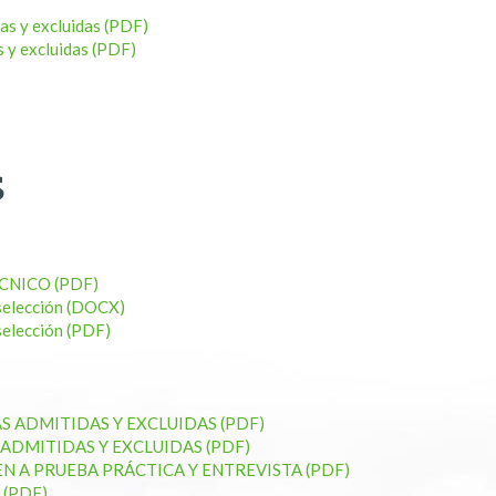
as y excluidas (PDF)
s y excluidas (PDF)
S
CNICO (PDF)
e selección (DOCX)
 selección (PDF)
 ADMITIDAS Y EXCLUIDAS (PDF)
ADMITIDAS Y EXCLUIDAS (PDF)
 A PRUEBA PRÁCTICA Y ENTREVISTA (PDF)
 (PDF)