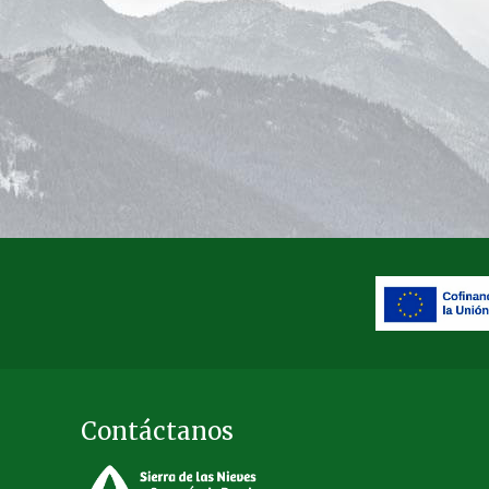
Contáctanos