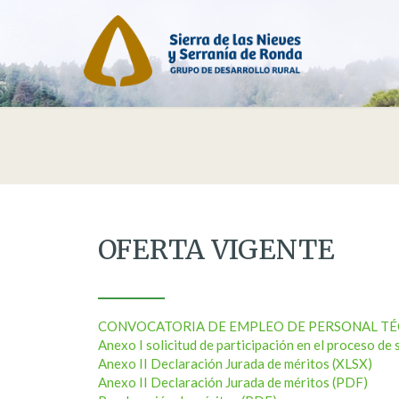
OFERTA VIGENTE
CONVOCATORIA DE EMPLEO DE PERSONAL TÉ
Anexo I solicitud de participación en el proceso de
Anexo II Declaración Jurada de méritos (XLSX)
Anexo II Declaración Jurada de méritos (PDF)