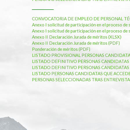
CONVOCATORIA DE EMPLEO DE PERSONAL TÉ
Anexo I solicitud de participación en el proceso d
Anexo I solicitud de participación en el proceso de
Anexo II Declaración Jurada de méritos (XLSX)
Anexo II Declaración Jurada de méritos (PDF)
Ponderación de méritos (PDF)
LISTADO PROVISIONAL PERSONAS CANDIDATAS
LISTADO DEFINITIVO PERSONAS CANDIDATAS 
LISTADO DEFINITIVO PERSONAS CANDIDATAS 
LISTADO PERSONAS CANDIDATAS QUE ACCEDEN
PERSONAS SELECCIONADAS TRAS ENTREVISTA