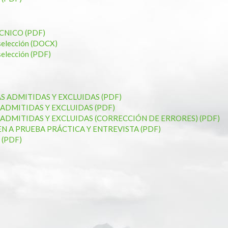
CNICO (PDF)
e selección (DOCX)
 selección (PDF)
 ADMITIDAS Y EXCLUIDAS (PDF)
ADMITIDAS Y EXCLUIDAS (PDF)
ADMITIDAS Y EXCLUIDAS (CORRECCIÓN DE ERRORES) (PDF)
 A PRUEBA PRÁCTICA Y ENTREVISTA (PDF)
 (PDF)