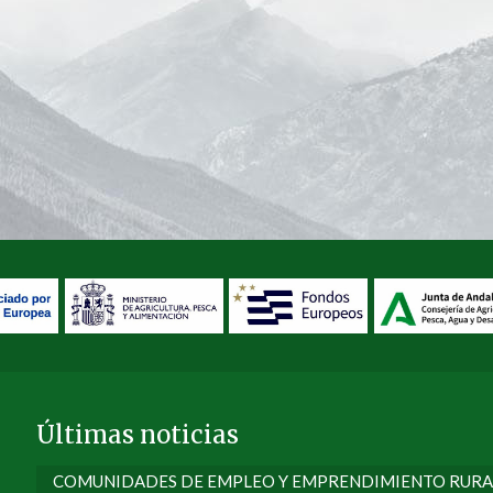
Últimas noticias
COMUNIDADES DE EMPLEO Y EMPRENDIMIENTO RURA