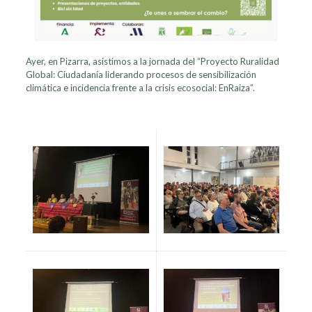
Ayer, en Pizarra,
asistimos a la jornada del “Proyecto Ruralidad
Global: Ciudadanía liderando procesos de sensibilización
climática e incidencia frente a la crisis ecosocial: EnRaiza”.