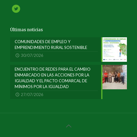
Últimas noticias
COMUNIDADES DE EMPLEO Y
EMPRENDIMIENTO RURAL SOSTENIBLE
30/07/2026
ENCUENTRO DE REDES PARA EL CAMBIO
ENMARCADO EN LAS ACCIONES POR LA
IGUALDAD Y EL PACTO COMARCAL DE
MÍNIMOS POR LA IGUALDAD
27/07/2026