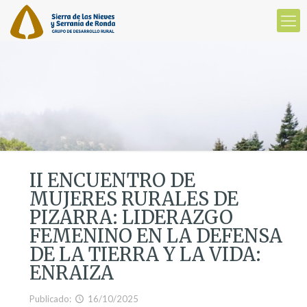
II ENCUENTRO DE
MUJERES RURALES DE
PIZARRA: LIDERAZGO
FEMENINO EN LA DEFENSA
DE LA TIERRA Y LA VIDA:
ENRAIZA
Publicado:
16/10/2025