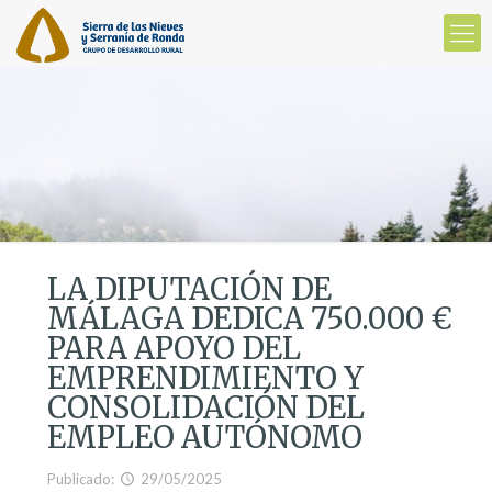
LA DIPUTACIÓN DE
MÁLAGA DEDICA 750.000 €
PARA APOYO DEL
EMPRENDIMIENTO Y
CONSOLIDACIÓN DEL
EMPLEO AUTÓNOMO
Publicado:
29/05/2025