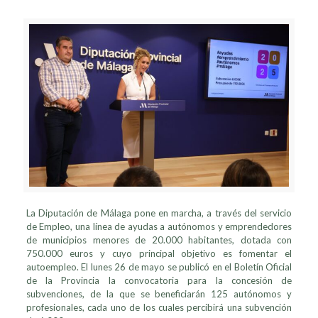
La Diputación de Málaga pone en marcha, a través del servicio
de Empleo, una línea de ayudas a autónomos y emprendedores
de municipios menores de 20.000 habitantes, dotada con
750.000 euros y cuyo principal objetivo es fomentar el
autoempleo. El lunes 26 de mayo se publicó en el Boletín Oficial
de la Provincia la convocatoria para la concesión de
subvenciones, de la que se beneficiarán 125 autónomos y
profesionales, cada uno de los cuales percibirá una subvención