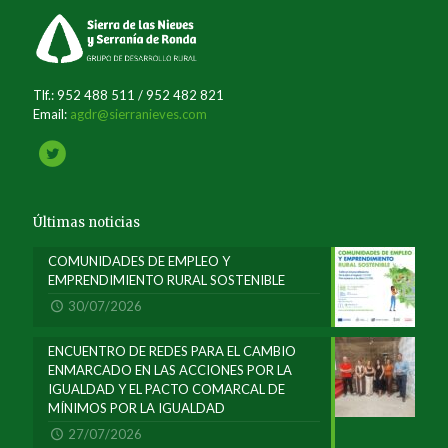
Tlf.: 952 488 511 / 952 482 821
Email:
agdr@sierranieves.com
Últimas noticias
COMUNIDADES DE EMPLEO Y
EMPRENDIMIENTO RURAL SOSTENIBLE
30/07/2026
ENCUENTRO DE REDES PARA EL CAMBIO
ENMARCADO EN LAS ACCIONES POR LA
IGUALDAD Y EL PACTO COMARCAL DE
MÍNIMOS POR LA IGUALDAD
27/07/2026