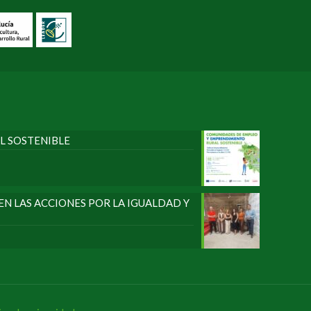
L SOSTENIBLE
N LAS ACCIONES POR LA IGUALDAD Y