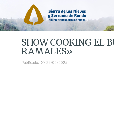
SHOW COOKING EL B
RAMALES»
Publicado:
25/02/2025