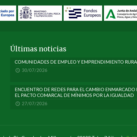
Últimas noticias
COMUNIDADES DE EMPLEO Y EMPRENDIMIENTO RURA
30/07/2026
ENCUENTRO DE REDES PARA EL CAMBIO ENMARCADO E
EL PACTO COMARCAL DE MÍNIMOS POR LA IGUALDAD
27/07/2026