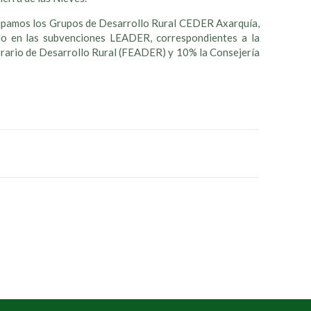
icipamos los Grupos de Desarrollo Rural CEDER Axarquía,
 en las subvenciones LEADER, correspondientes a la
rario de Desarrollo Rural (FEADER) y 10% la Consejería