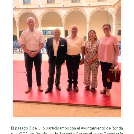
El pasado 3 de julio participamos con el Ayuntamiento de Ronda
y la OCA de Ronda, en la
Jornada Forestal y de Ganadería