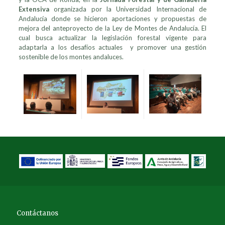
Extensiva
organizada por la Universidad Internacional de
Andalucía donde se hicieron aportaciones y propuestas de
mejora del anteproyecto de la Ley de Montes de Andalucía. El
cual busca actualizar la legislación forestal vigente para
adaptarla a los desafíos actuales y promover una gestión
sostenible de los montes andaluces.
Contáctanos