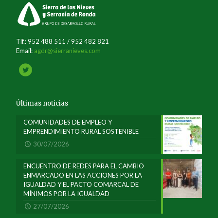
Tlf.: 952 488 511 / 952 482 821
Email:
agdr@sierranieves.com
Últimas noticias
COMUNIDADES DE EMPLEO Y
EMPRENDIMIENTO RURAL SOSTENIBLE
30/07/2026
ENCUENTRO DE REDES PARA EL CAMBIO
ENMARCADO EN LAS ACCIONES POR LA
IGUALDAD Y EL PACTO COMARCAL DE
MÍNIMOS POR LA IGUALDAD
27/07/2026