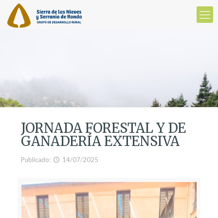
JORNADA FORESTAL Y DE
GANADERÍA EXTENSIVA
Publicado:
14/07/2025