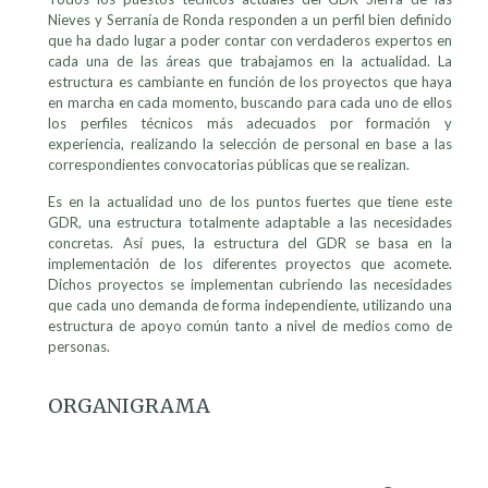
Nieves y Serranía de Ronda responden a un perfil bien definido
que ha dado lugar a poder contar con verdaderos expertos en
cada una de las áreas que trabajamos en la actualidad. La
estructura es cambiante en función de los proyectos que haya
en marcha en cada momento, buscando para cada uno de ellos
los perfiles técnicos más adecuados por formación y
experiencia, realizando la selección de personal en base a las
correspondientes convocatorias públicas que se realizan.
Es en la actualidad uno de los puntos fuertes que tiene este
GDR, una estructura totalmente adaptable a las necesidades
concretas. Así pues, la estructura del GDR se basa en la
implementación de los diferentes proyectos que acomete.
Dichos proyectos se implementan cubriendo las necesidades
que cada uno demanda de forma independiente, utilizando una
estructura de apoyo común tanto a nivel de medios como de
personas.
ORGANIGRAMA