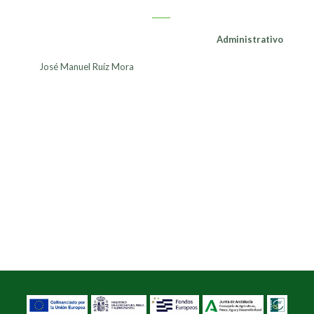
Administrativo
José Manuel Ruíz Mora