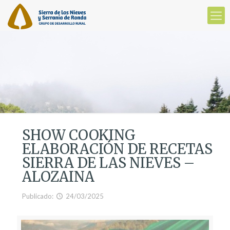
SHOW COOKING
ELABORACIÓN DE RECETAS
SIERRA DE LAS NIEVES –
ALOZAINA
Publicado:
24/03/2025