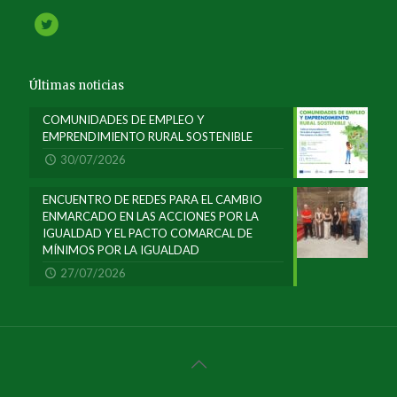
Últimas noticias
COMUNIDADES DE EMPLEO Y
EMPRENDIMIENTO RURAL SOSTENIBLE
30/07/2026
ENCUENTRO DE REDES PARA EL CAMBIO
ENMARCADO EN LAS ACCIONES POR LA
IGUALDAD Y EL PACTO COMARCAL DE
MÍNIMOS POR LA IGUALDAD
27/07/2026