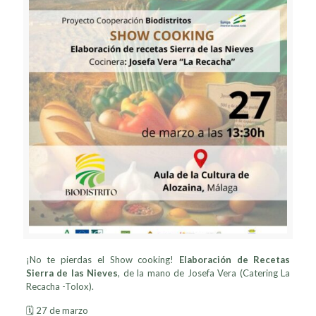
¡No te pierdas el Show cooking!
Elaboración de Recetas
Sierra de las Nieves
, de la mano de Josefa Vera (Catering La
Recacha -Tolox).
🗓️ 27 de marzo