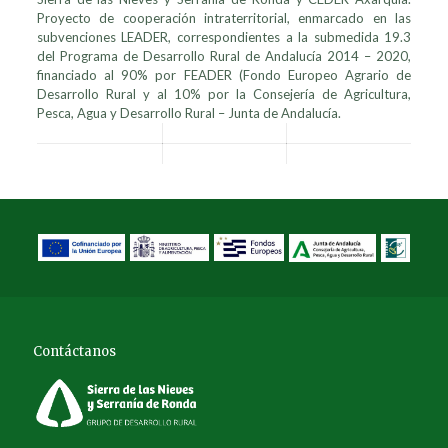
Proyecto de cooperación intraterritorial, enmarcado en las
subvenciones LEADER, correspondientes a la submedida 19.3
del Programa de Desarrollo Rural de Andalucía 2014 – 2020,
financiado al 90% por FEADER (Fondo Europeo Agrario de
Desarrollo Rural y al 10% por la Consejería de Agricultura,
Pesca, Agua y Desarrollo Rural – Junta de Andalucía.
Contáctanos