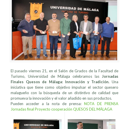
El pasado viernes 21, en el Salón de Grados de la Facultad de
Turismo, Universidad de Málaga celebramos las
Jornadas
Finales Quesos de Málaga: Innovación y Tradición.
Una
iniciativa que tiene como objetivo impulsar el sector quesero
malagueño con la búsqueda de un distintivo de calidad que
promueva la innovación y el valor añadido en sus productos.
Pueden acceder a la nota de prensa:
NOTA DE PRENSA
Jornadas final Proyecto cooperación QUESOS DEL MÁLAGA