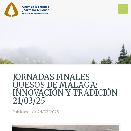
JORNADAS FINALES
QUESOS DE MÁLAGA:
INNOVACIÓN Y TRADICIÓN
21/03/25
Publicado:
24/03/2025