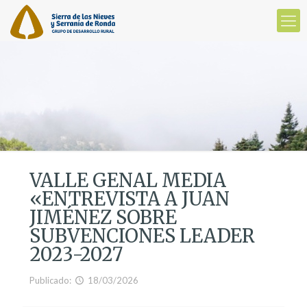
VALLE GENAL MEDIA
«ENTREVISTA A JUAN
JIMÉNEZ SOBRE
SUBVENCIONES LEADER
2023-2027
Publicado:
18/03/2026