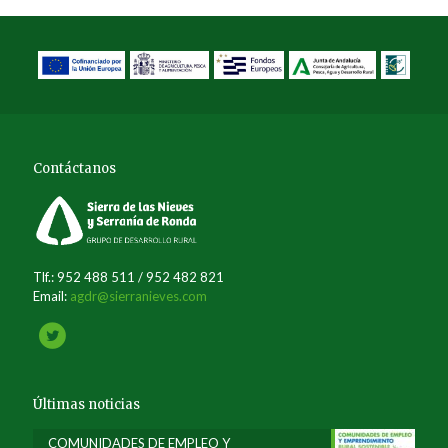
Contáctanos
Tlf.: 952 488 511 / 952 482 821
Email:
agdr@sierranieves.com
Últimas noticias
COMUNIDADES DE EMPLEO Y