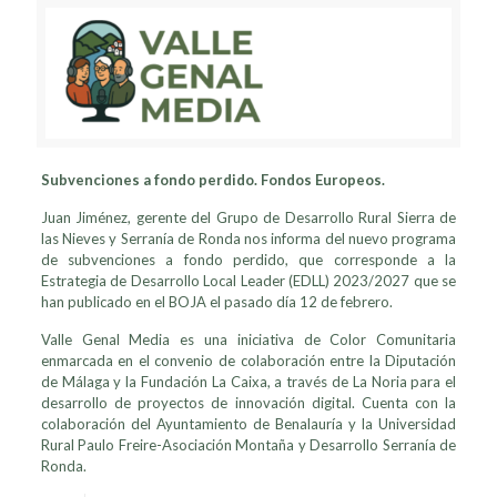
Subvenciones a fondo perdido. Fondos Europeos.
Juan Jiménez, gerente del Grupo de Desarrollo Rural Sierra de
las Nieves y Serranía de Ronda nos informa del nuevo programa
de subvenciones a fondo perdido, que corresponde a la
Estrategia de Desarrollo Local Leader (EDLL) 2023/2027 que se
han publicado en el BOJA el pasado día 12 de febrero.
Valle Genal Media es una iniciativa de Color Comunitaria
enmarcada en el convenio de colaboración entre la Diputación
de Málaga y la Fundación La Caixa, a través de La Noria para el
desarrollo de proyectos de innovación digital. Cuenta con la
colaboración del Ayuntamiento de Benalauría y la Universidad
Rural Paulo Freire-Asociación Montaña y Desarrollo Serranía de
Ronda.