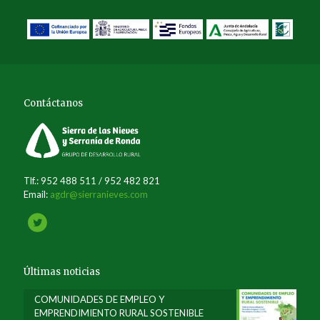
Contáctanos
Tlf.: 952 488 511 / 952 482 821
Email:
agdr@sierranieves.com
Últimas noticias
COMUNIDADES DE EMPLEO Y
EMPRENDIMIENTO RURAL SOSTENIBLE