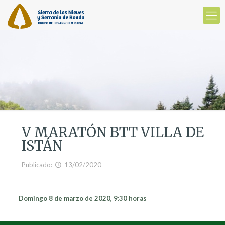
V MARATÓN BTT VILLA DE
ISTÁN
Publicado:
13/02/2020
Domingo 8 de marzo de 2020, 9:30 horas