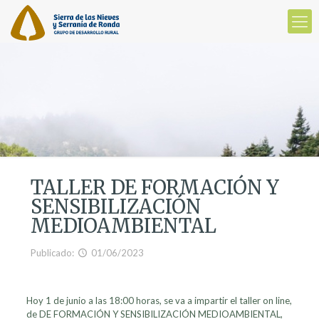
TALLER DE FORMACIÓN Y
SENSIBILIZACIÓN
MEDIOAMBIENTAL
Publicado:
01/06/2023
Hoy 1 de junio a las 18:00 horas, se va a impartir el taller on line,
de DE FORMACIÓN Y SENSIBILIZACIÓN MEDIOAMBIENTAL,