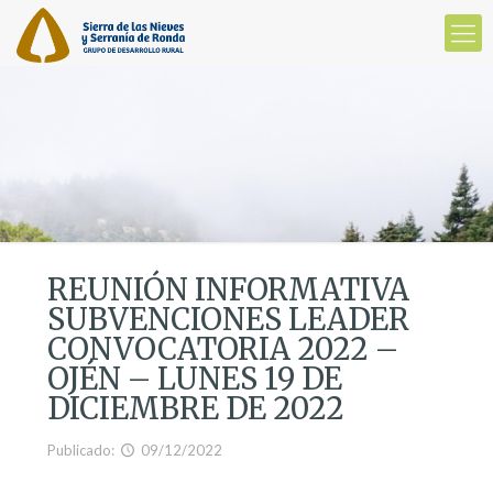
REUNIÓN INFORMATIVA
SUBVENCIONES LEADER
CONVOCATORIA 2022 –
OJÉN – LUNES 19 DE
DICIEMBRE DE 2022
Publicado:
09/12/2022