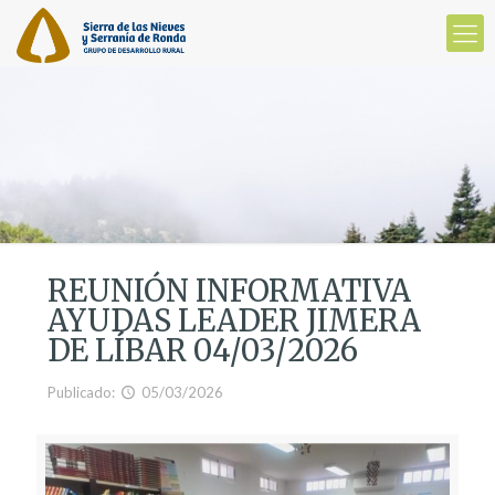
REUNIÓN INFORMATIVA
AYUDAS LEADER JIMERA
DE LÍBAR 04/03/2026
Publicado:
05/03/2026