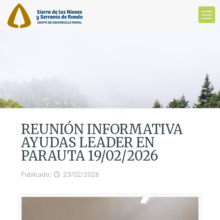
REUNIÓN INFORMATIVA
AYUDAS LEADER EN
PARAUTA 19/02/2026
Publicado:
23/02/2026