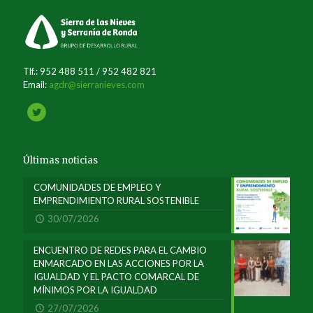
Tlf.: 952 488 511 / 952 482 821
Email:
agdr@sierranieves.com
Últimas noticias
COMUNIDADES DE EMPLEO Y
EMPRENDIMIENTO RURAL SOSTENIBLE
30/07/2026
ENCUENTRO DE REDES PARA EL CAMBIO
ENMARCADO EN LAS ACCIONES POR LA
IGUALDAD Y EL PACTO COMARCAL DE
MÍNIMOS POR LA IGUALDAD
27/07/2026