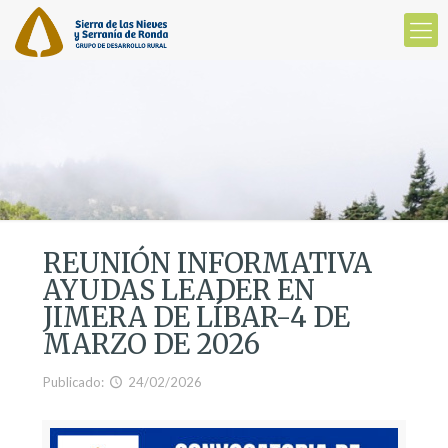
REUNIÓN INFORMATIVA
AYUDAS LEADER EN
JIMERA DE LÍBAR-4 DE
MARZO DE 2026
Publicado:
24/02/2026