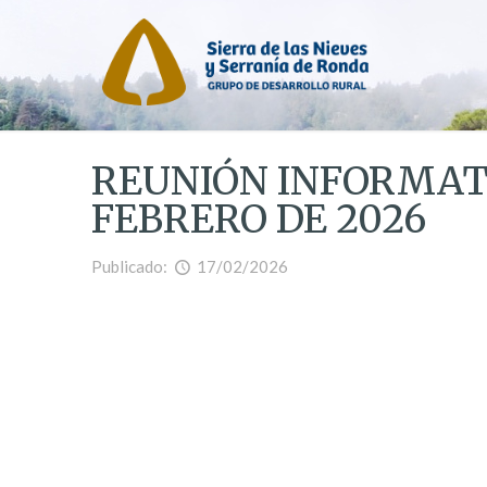
REUNIÓN INFORMATI
FEBRERO DE 2026
Publicado:
17/02/2026