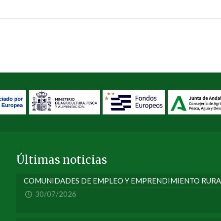
Últimas noticias
COMUNIDADES DE EMPLEO Y EMPRENDIMIENTO RURA
30/07/2026