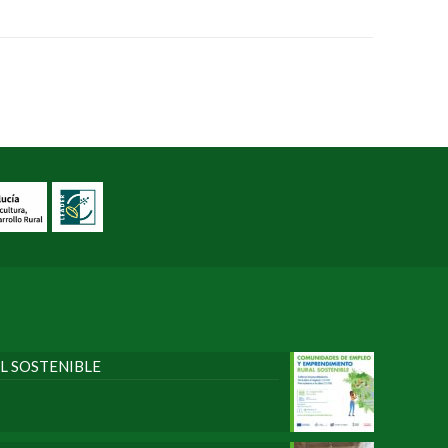
L SOSTENIBLE