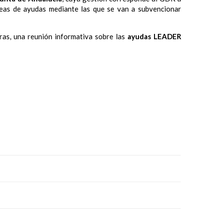
íneas de ayudas mediante las que se van a subvencionar
oras, una reunión informativa sobre las
ayudas
LEADER