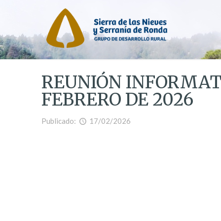
REUNIÓN INFORMATI
FEBRERO DE 2026
Publicado:
17/02/2026