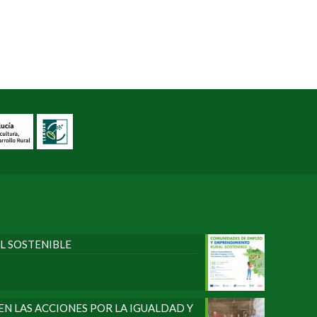
L SOSTENIBLE
N LAS ACCIONES POR LA IGUALDAD Y