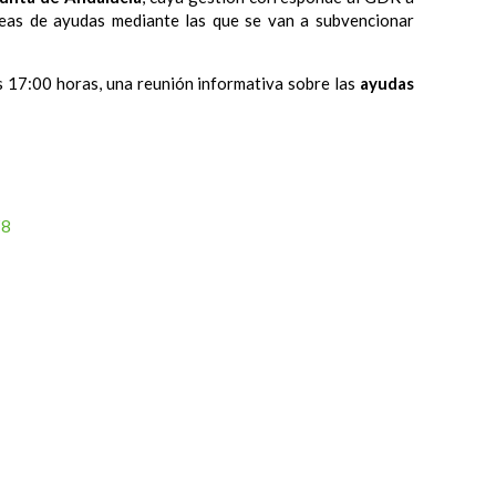
íneas de ayudas mediante las que se van a subvencionar
as 17:00 horas, una reunión informativa sobre las
ayudas
Z8