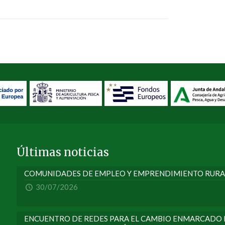
Últimas noticias
COMUNIDADES DE EMPLEO Y EMPRENDIMIENTO RURA
30/07/2026
ENCUENTRO DE REDES PARA EL CAMBIO ENMARCADO E