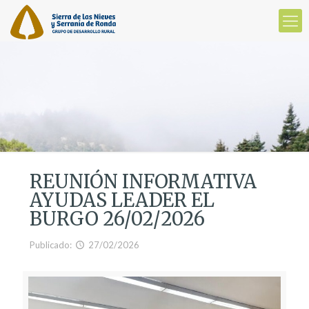
REUNIÓN INFORMATIVA
AYUDAS LEADER EL
BURGO 26/02/2026
Publicado:
27/02/2026