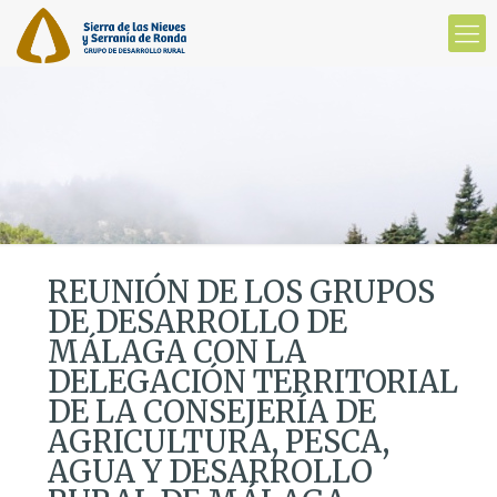
REUNIÓN DE LOS GRUPOS
DE DESARROLLO DE
MÁLAGA CON LA
DELEGACIÓN TERRITORIAL
DE LA CONSEJERÍA DE
AGRICULTURA, PESCA,
AGUA Y DESARROLLO