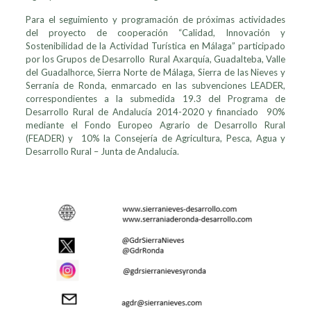
Para el seguimiento y programación de próximas actividades
del proyecto de cooperación “Calidad, Innovación y
Sostenibilidad de la Actividad Turística en Málaga” participado
por los Grupos de Desarrollo Rural Axarquía, Guadalteba, Valle
del Guadalhorce, Sierra Norte de Málaga, Sierra de las Nieves y
Serranía de Ronda, enmarcado en las subvenciones LEADER,
correspondientes a la submedida 19.3 del Programa de
Desarrollo Rural de Andalucía 2014-2020 y financiado 90%
mediante el Fondo Europeo Agrario de Desarrollo Rural
(FEADER) y 10% la Consejería de Agricultura, Pesca, Agua y
Desarrollo Rural – Junta de Andalucía.