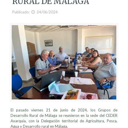
RURAL DE MÁLAGA
Publicado:
24/06/2024
El pasado viernes 21 de junio de 2024, los Grupos de
Desarrollo Rural de Málaga se reunieron en la sede del CEDER
Axarquía, con la Delegación territorial de Agricultura, Pesca,
Agua y Desarrollo rural en Málaga.