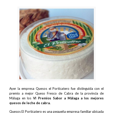
Ayer la empresa Quesos el Porticatero fue distinguida con el
premio a mejor Queso Fresco de Cabra de la provincia de
Málaga en los
VI Premios Sabor a Málaga a los mejores
quesos de leche de cabra.
Quesos El Porticatero es una pequeña empresa familiar ubicada