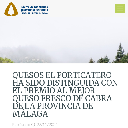
QUESOS EL PORTICATERO
HA SIDO DISTINGUIDA CON
EL PREMIO AL MEJOR
QUESO FRESCO DE CABRA
DE LA PROVINCIA DE
MÁLAGA
Publicado:
27/11/2024