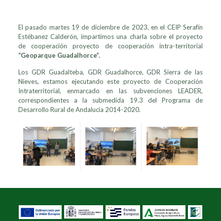
El pasado martes 19 de diciembre de 2023, en el CEIP Serafín
Estébanez Calderón, impartimos una charla sobre el proyecto
de cooperación proyecto de cooperación intra-territorial
“Geoparque Guadalhorce”.
Los GDR Guadalteba, GDR Guadalhorce, GDR Sierra de las
Nieves, estamos ejecutando este proyecto de Cooperación
Intraterritorial, enmarcado en las subvenciones LEADER,
correspondientes a la submedida 19.3 del Programa de
Desarrollo Rural de Andalucía 2014-2020.