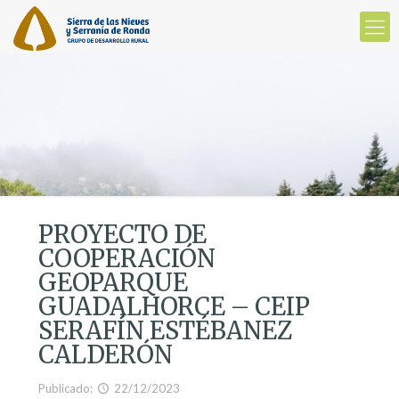
PROYECTO DE
COOPERACIÓN
GEOPARQUE
GUADALHORCE – CEIP
SERAFÍN ESTÉBANEZ
CALDERÓN
Publicado:
22/12/2023