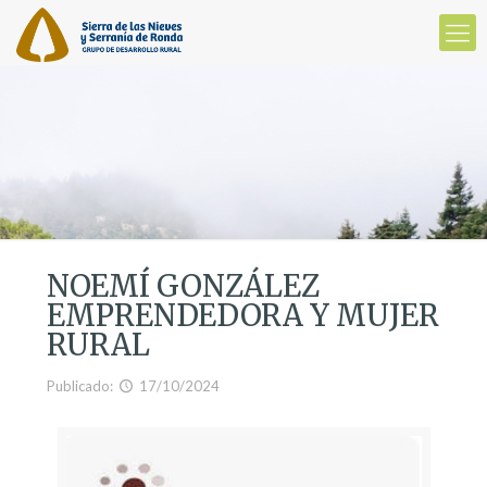
NOEMÍ GONZÁLEZ
EMPRENDEDORA Y MUJER
RURAL
Publicado:
17/10/2024