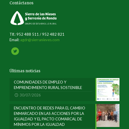
Contáctanos
Tlf.: 952 488 511 / 952 482 821
Email:
agdr@sierranieves.com
Últimas noticias
COMUNIDADES DE EMPLEO Y
EMPRENDIMIENTO RURAL SOSTENIBLE
30/07/2026
ENCUENTRO DE REDES PARA EL CAMBIO
ENMARCADO EN LAS ACCIONES POR LA
IGUALDAD Y EL PACTO COMARCAL DE
MÍNIMOS POR LA IGUALDAD