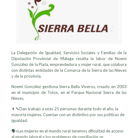
La Delegación de Igualdad, Servicios Sociales y Familias de la
Diputación Provincial de Málaga
resalta la labor de Noemí
González de la Plata, emprendedora y mujer rural, que colabora
con distintas entidades de la Comarca de la Sierra de las Nieves
y de la provincia.
Noemí González gestiona Sierra Bella Viveros, creado en 2003
en el municipio de Tolox, en el Parque Nacional Sierra de las
Nieves.
👩‍🔧Dan trabajo a unas 25 personas durante todo el año, la
mayoría mujeres. Cuentan con un distintivo por sus políticas de
igualdad.
🗣»Las mujeres en el mundo rural tenemos dificultad de acceso
al mundo laboral y los problemas de conciliación se