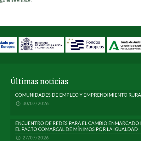
iguiente enlace:
Últimas noticias
COMUNIDADES DE EMPLEO Y EMPRENDIMIENTO RURA
30/07/2026
ENCUENTRO DE REDES PARA EL CAMBIO ENMARCADO E
EL PACTO COMARCAL DE MÍNIMOS POR LA IGUALDAD
27/07/2026