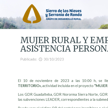
MUJER RURAL Y EMP
ASISTENCIA PERSON
Publicado:
30/10/2023
El 10 de noviembre de 2023 a las 10:00 h, se ll
TERRITORIO»,
actividad incluida en el proyecto
“MUJER
Los GDR Guadalteba, GDR Nororma Sierra Norte, GDR Sie
las subvenciones LEADER, correspondientes a la submed