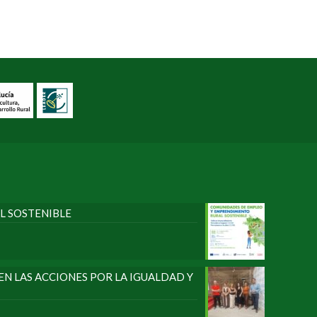
L SOSTENIBLE
N LAS ACCIONES POR LA IGUALDAD Y