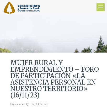
MUJER RURAL Y
EMPRENDIMIENTO – FORO
DE PARTICIPACIÓN «LA
ASISTENCIA PERSONAL EN
NUESTRO TERRITORIO»
(16/11/23)
Publicado:
09/11/2023