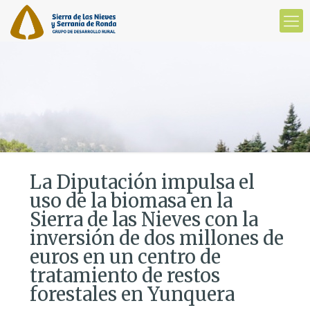
La Diputación impulsa el
uso de la biomasa en la
Sierra de las Nieves con la
inversión de dos millones de
euros en un centro de
tratamiento de restos
forestales en Yunquera