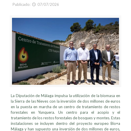
Publicado:
07/07/2026
La Diputación de Málaga impulsa la utilización de la biomasa
en
la Sierra de las Nieves
con la inversión de dos millones de euros
en la puesta en marcha de un centro de tratamiento de restos
forestales
en Yunquera.
Un centro para el acopio y el
tratamiento de los restos forestales de bosques y montes. Estas
instalaciones se incluyen dentro del proyecto europeo Bio+a
Málaga y han supuesto una inversión de dos millones de euros,