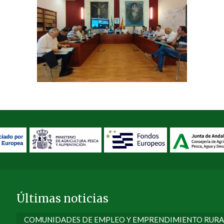
Últimas noticias
COMUNIDADES DE EMPLEO Y EMPRENDIMIENTO RURA