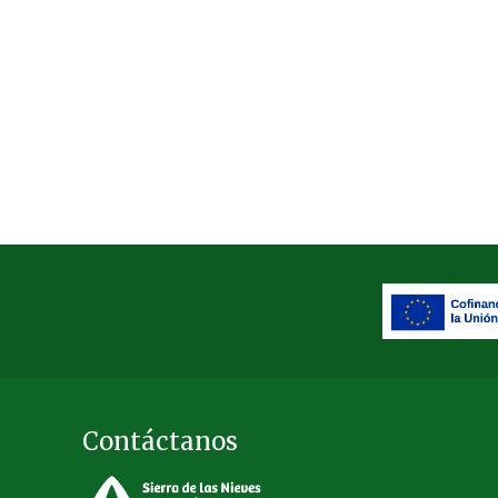
Contáctanos