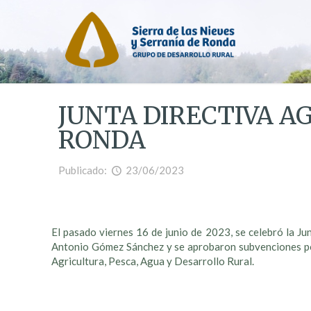
JUNTA DIRECTIVA AG
RONDA
Publicado:
23/06/2023
El pasado viernes 16 de junio de 2023, se celebró la J
Antonio Gómez Sánchez y se aprobaron subvenciones po
Agricultura, Pesca, Agua y Desarrollo Rural.