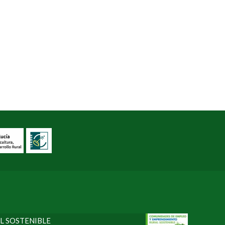
L SOSTENIBLE