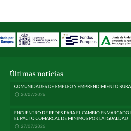
Últimas noticias
COMUNIDADES DE EMPLEO Y EMPRENDIMIENTO RURA
30/07/2026
ENCUENTRO DE REDES PARA EL CAMBIO ENMARCADO E
EL PACTO COMARCAL DE MÍNIMOS POR LA IGUALDAD
27/07/2026