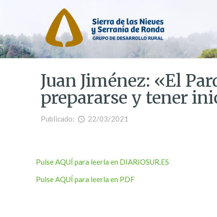
Juan Jiménez: «El Par
prepararse y tener ini
Publicado:
22/03/2021
Pulse AQUÍ para leerla en DIARIOSUR.ES
Pulse AQUÍ para leerla en PDF