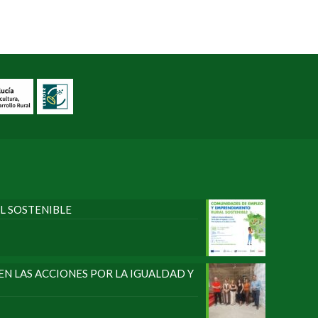
L SOSTENIBLE
N LAS ACCIONES POR LA IGUALDAD Y