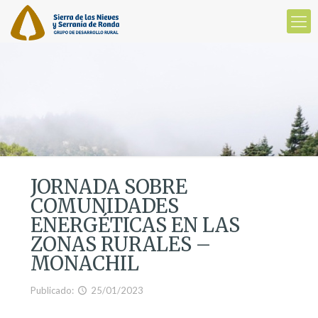
JORNADA SOBRE
COMUNIDADES
ENERGÉTICAS EN LAS
ZONAS RURALES –
MONACHIL
Publicado:
25/01/2023