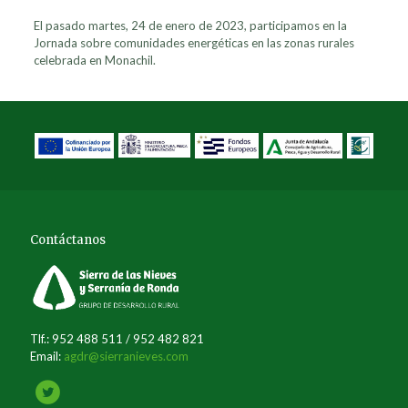
El pasado martes, 24 de enero de 2023, participamos en la
Jornada sobre comunidades energéticas en las zonas rurales
celebrada en Monachil.
Contáctanos
Tlf.: 952 488 511 / 952 482 821
Email:
agdr@sierranieves.com