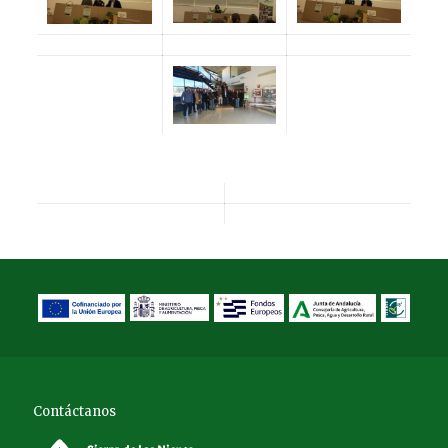
Contáctanos