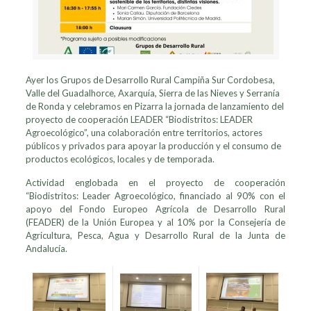
Ayer los Grupos de Desarrollo Rural Campiña Sur Cordobesa,
Valle del Guadalhorce, Axarquía, Sierra de las Nieves y Serranía
de Ronda y celebramos en Pizarra la jornada de lanzamiento del
proyecto de cooperación LEADER “Biodistritos: LEADER
Agroecológico”, una colaboración entre territorios, actores
públicos y privados para apoyar la producción y el consumo de
productos ecológicos, locales y de temporada.
Actividad englobada en el proyecto de cooperación
“Biodistritos: Leader Agroecológico, financiado al 90% con el
apoyo del Fondo Europeo Agrícola de Desarrollo Rural
(FEADER) de la Unión Europea y al 10% por la Consejería de
Agricultura, Pesca, Agua y Desarrollo Rural de la Junta de
Andalucía.