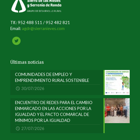
Tlf.: 952 488 511 / 952 482 821
Email:
agdr@sierranieves.com
Últimas noticias
COMUNIDADES DE EMPLEO Y
EMPRENDIMIENTO RURAL SOSTENIBLE
30/07/2026
ENCUENTRO DE REDES PARA EL CAMBIO
ENMARCADO EN LAS ACCIONES POR LA
IGUALDAD Y EL PACTO COMARCAL DE
MÍNIMOS POR LA IGUALDAD
27/07/2026