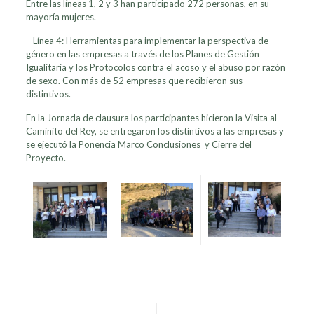
Entre las líneas 1, 2 y 3 han participado 272 personas, en su
mayoría mujeres.
– Línea 4: Herramientas para implementar la perspectiva de
género en las empresas a través de los Planes de Gestión
Igualitaria y los Protocolos contra el acoso y el abuso por razón
de sexo. Con más de 52 empresas que recibieron sus
distintivos.
En la Jornada de clausura los participantes hicieron la Visita al
Caminito del Rey, se entregaron los distintivos a las empresas y
se ejecutó la Ponencia Marco Conclusiones y Cierre del
Proyecto.