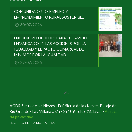
Últimas noticias
COMUNIDADES DE EMPLEO Y
EMPRENDIMIENTO RURAL SOSTENIBLE
30/07/2026
ENCUENTRO DE REDES PARA EL CAMBIO
ENMARCADO EN LAS ACCIONES POR LA
IGUALDAD Y EL PACTO COMARCAL DE
MÍNIMOS POR LA IGUALDAD
27/07/2026
AGDR Sierra de las Nieves - Edf. Sierra de las Nieves, Paraje de
Río Grande - Las Millanas, s/n - 29109 Tolox (Málaga) -
Política
de privacidad
Desarrollo: ONIRIA MULTIMEDIA