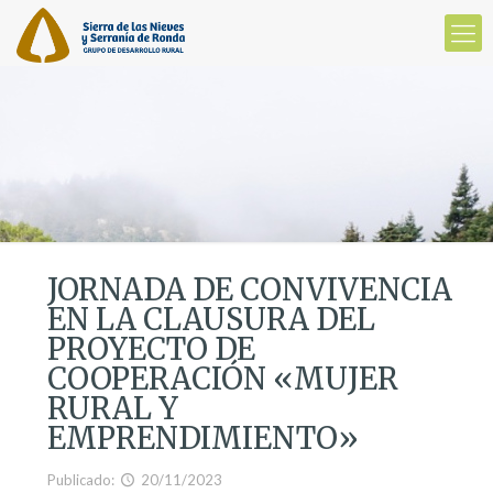
JORNADA DE CONVIVENCIA
EN LA CLAUSURA DEL
PROYECTO DE
COOPERACIÓN «MUJER
RURAL Y
EMPRENDIMIENTO»
Publicado:
20/11/2023