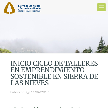
INICIO CICLO DE TALLERES
EN EMPRENDIMIENTO
SOSTENIBLE EN SIERRA DE
LAS NIEVES
Publicado:
11/04/2019