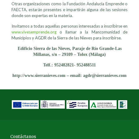
Otras organizaciones como la Fundación Andalucía Emprende o
FAECTA, estarán presentes e impartirán alguna de las sesiones
donde son expertas en la materia.
Invitamos a todas aquellas personas interesadas a inscribirse en
www.vivesemprende.org
o llamar a la Mancomunidad de
Municipios y AGDR de la Sierra de las Nieves para inscribirse.
Edificio Sierra de las Nieves, Paraje de Río Grande-Las
Millanas, s/n – 29109 – Tolox (Málaga)
Telf.: 952482821- 952488511
http://www.sierranieves.com – email: agdr@sierranieves.com
Contáctanos