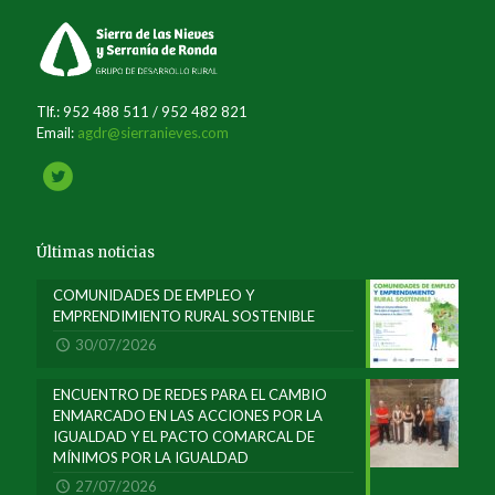
Tlf.: 952 488 511 / 952 482 821
Email:
agdr@sierranieves.com
Últimas noticias
COMUNIDADES DE EMPLEO Y
EMPRENDIMIENTO RURAL SOSTENIBLE
30/07/2026
ENCUENTRO DE REDES PARA EL CAMBIO
ENMARCADO EN LAS ACCIONES POR LA
IGUALDAD Y EL PACTO COMARCAL DE
MÍNIMOS POR LA IGUALDAD
27/07/2026