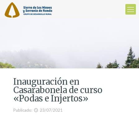
Inauguración en
Casarabonela de curso
«Podas e Injertos»
Publicado:
23/07/2021