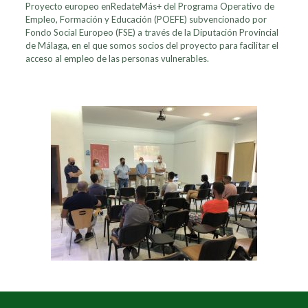
Proyecto europeo enRedateMás+ del Programa Operativo de
Empleo, Formación y Educación (POEFE) subvencionado por
Fondo Social Europeo (FSE) a través de la Diputación Provincial
de Málaga, en el que somos socios del proyecto para facilitar el
acceso al empleo de las personas vulnerables.