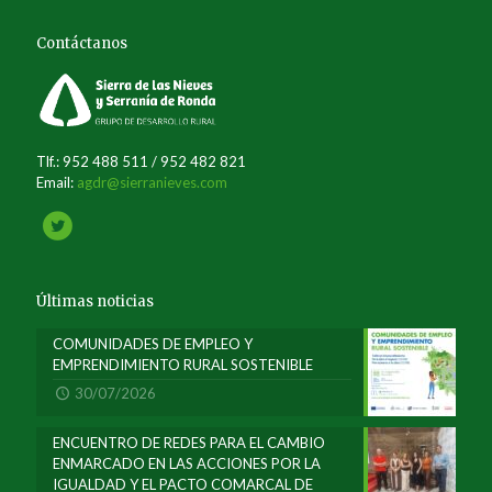
Contáctanos
Tlf.: 952 488 511 / 952 482 821
Email:
agdr@sierranieves.com
Últimas noticias
COMUNIDADES DE EMPLEO Y
EMPRENDIMIENTO RURAL SOSTENIBLE
30/07/2026
ENCUENTRO DE REDES PARA EL CAMBIO
ENMARCADO EN LAS ACCIONES POR LA
IGUALDAD Y EL PACTO COMARCAL DE