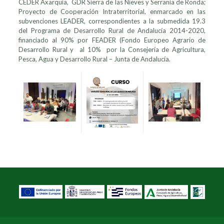
CEDER Axarquía, GDR Sierra de las Nieves y Serranía de Ronda;
Proyecto de Cooperación Intraterritorial, enmarcado en las
subvenciones LEADER, correspondientes a la submedida 19.3
del Programa de Desarrollo Rural de Andalucía 2014-2020,
financiado
al 90% por FEADER (Fondo Europeo Agrario de
Desarrollo Rural y al 10% por la Consejería de Agricultura,
Pesca, Agua y Desarrollo Rural – Junta de Andalucía.