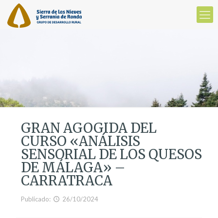
GRAN AGOGIDA DEL
CURSO «ANÁLISIS
SENSORIAL DE LOS QUESOS
DE MÁLAGA» –
CARRATRACA
Publicado:
26/10/2024