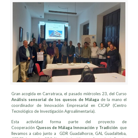
Gran acogida en Carratraca, el pasado miércoles 23, del Curso
Análisis sensorial de los quesos de Málaga
de la mano el
coordinador de Innovación Empresarial en CICAP (Centro
Tecnológico de Investigación Agroalimentaria).
Esta actividad forma parte del proyecto de
Cooperación
Quesos de Málaga Innovación y Tradición
que
llevamos a cabo junto a GDR Guadalhorce, GAL Guadalteba,