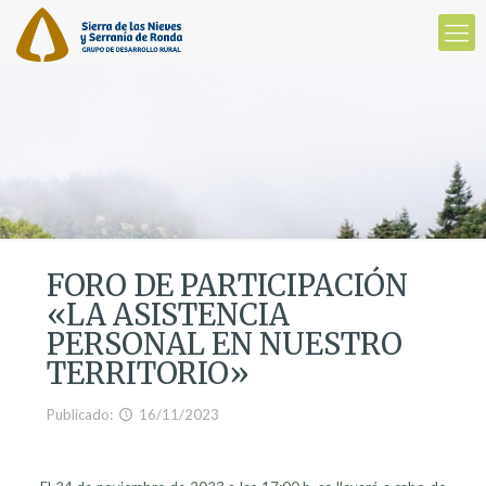
FORO DE PARTICIPACIÓN
«LA ASISTENCIA
PERSONAL EN NUESTRO
TERRITORIO»
Publicado:
16/11/2023