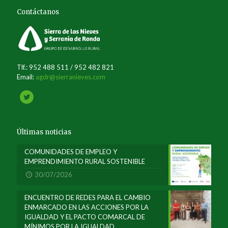
Contáctanos
Tlf.: 952 488 511 / 952 482 821
Email:
agdr@sierranieves.com
Últimas noticias
COMUNIDADES DE EMPLEO Y
EMPRENDIMIENTO RURAL SOSTENIBLE
30/07/2026
ENCUENTRO DE REDES PARA EL CAMBIO
ENMARCADO EN LAS ACCIONES POR LA
IGUALDAD Y EL PACTO COMARCAL DE
MÍNIMOS POR LA IGUALDAD