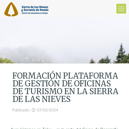
FORMACIÓN PLATAFORMA
DE GESTIÓN DE OFICINAS
DE TURISMO EN LA SIERRA
DE LAS NIEVES
Publicado:
07/03/2024