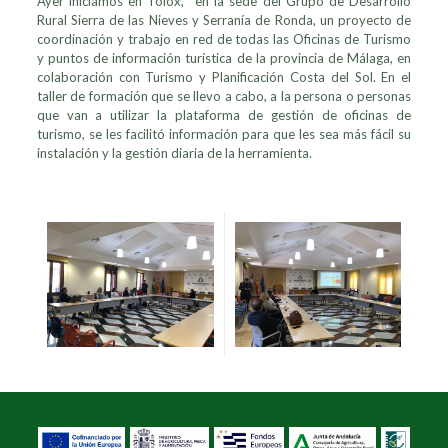
Ayer iniciamos en Tolox, en la sede del Grupo de Desarrollo
Rural Sierra de las Nieves y Serranía de Ronda, un proyecto de
coordinación y trabajo en red de todas las Oficinas de Turismo
y puntos de información turística de la provincia de Málaga, en
colaboración con Turismo y Planificación Costa del Sol. En el
taller de formación que se llevo a cabo, a la persona o personas
que van a utilizar la plataforma de gestión de oficinas de
turismo, se les facilitó información para que les sea más fácil su
instalación y la gestión diaria de la herramienta.