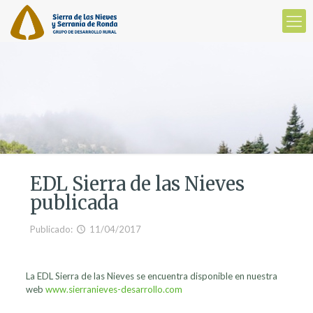
EDL Sierra de las Nieves
publicada
Publicado:
11/04/2017
La EDL Sierra de las Nieves se encuentra disponible en nuestra
web
www.sierranieves-desarrollo.com