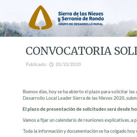
CONVOCATORIA SOLI
Publicado:
20/10/2020
Buenos días, hoy se ha abierto el plazo para solicitar l
Desarrollo Local Leader Sierra de las Nieves 2020, su
El plazo de presentación de solicitudes será desde ho
Vamos a fijar un calendario de reuniones explicativas, a 
Toda la información y documentación se ha colgado hoy 