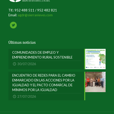
Tlf.: 952 488 511 / 952 482 821
Email:
agdr@sierranieves.com
Últimas noticias
COMUNIDADES DE EMPLEO Y
EMPRENDIMIENTO RURAL SOSTENIBLE
30/07/2026
ENCUENTRO DE REDES PARA EL CAMBIO
ENMARCADO EN LAS ACCIONES POR LA
IGUALDAD Y EL PACTO COMARCAL DE
MÍNIMOS POR LA IGUALDAD
27/07/2026