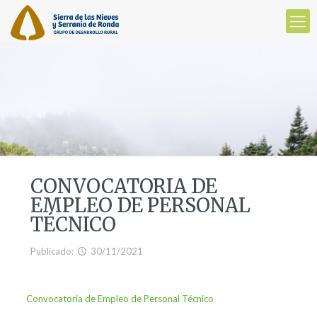
CONVOCATORIA DE
EMPLEO DE PERSONAL
TÉCNICO
Publicado:
30/11/2021
Convocatoria de Empleo de Personal Técnico