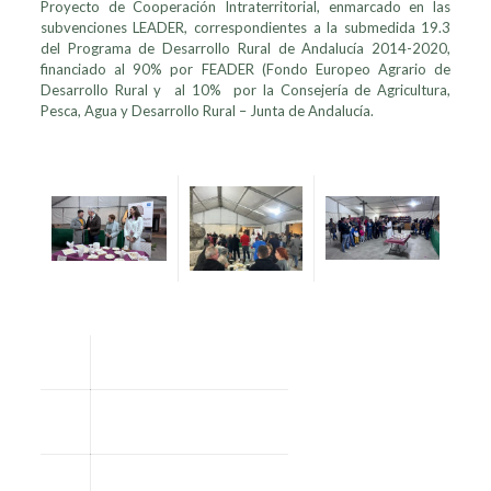
Proyecto de Cooperación Intraterritorial, enmarcado en las
subvenciones LEADER, correspondientes a la submedida 19.3
del Programa de Desarrollo Rural de Andalucía 2014-2020,
financiado
al 90% por FEADER (Fondo Europeo Agrario de
Desarrollo Rural y al 10% por la Consejería de Agricultura,
Pesca, Agua y Desarrollo Rural – Junta de Andalucía.