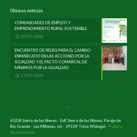
Últimas noticias
COMUNIDADES DE EMPLEO Y
EMPRENDIMIENTO RURAL SOSTENIBLE
30/07/2026
ENCUENTRO DE REDES PARA EL CAMBIO
ENMARCADO EN LAS ACCIONES POR LA
IGUALDAD Y EL PACTO COMARCAL DE
MÍNIMOS POR LA IGUALDAD
27/07/2026
AGDR Sierra de las Nieves - Edf. Sierra de las Nieves, Paraje de
Río Grande - Las Millanas, s/n - 29109 Tolox (Málaga) -
Política
de privacidad