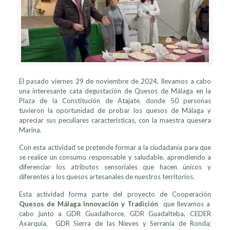
El pasado viernes 29 de noviembre de 2024, llevamos a cabo
una interesante cata degustación de Quesos de Málaga en la
Plaza de la Constitución de Atajate. donde 50 personas
tuvieron la oportunidad de probar los quesos de Málaga y
apreciar sus peculiares características, con la maestra quesera
Marina.
Con esta actividad se pretende formar a la ciudadanía para que
se realice un consumo responsable y saludable, aprendiendo a
diferenciar los atributos sensoriales que hacen únicos y
diferentes a los quesos artesanales de nuestros territorios.
Esta actividad forma parte del proyecto de Cooperación
Quesos de Málaga Innovación y Tradición
que llevamos a
cabo junto a GDR Guadalhorce, GDR Guadalteba, CEDER
Axarquía, GDR Sierra de las Nieves y Serranía de Ronda;