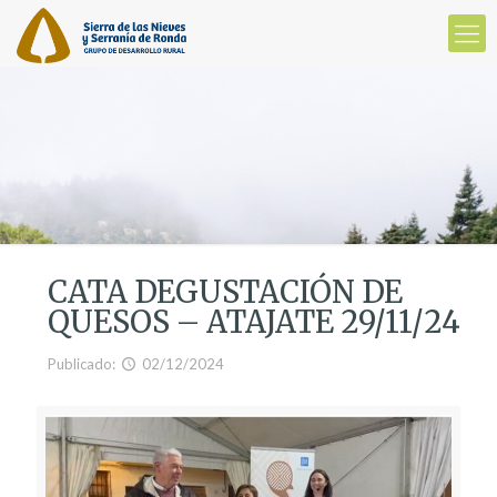
CATA DEGUSTACIÓN DE
QUESOS – ATAJATE 29/11/24
Publicado:
02/12/2024