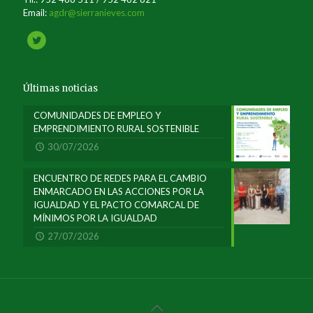
Email:
agdr@sierranieves.com
Últimas noticias
COMUNIDADES DE EMPLEO Y
EMPRENDIMIENTO RURAL SOSTENIBLE
30/07/2026
ENCUENTRO DE REDES PARA EL CAMBIO
ENMARCADO EN LAS ACCIONES POR LA
IGUALDAD Y EL PACTO COMARCAL DE
MÍNIMOS POR LA IGUALDAD
27/07/2026