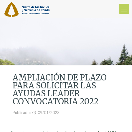
AMPLIACIÓN DE PLAZO
PARA SOLICITAR LAS
AYUDAS LEADER
CONVOCATORIA 2022
Publicado:
09/01/2023