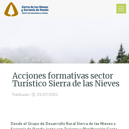
Acciones formativas sector
Turístico Sierra de las Nieves
Publicado:
01/07/2021
Desde el Grupo de Desarrollo Rural Sierra de las Nieves y