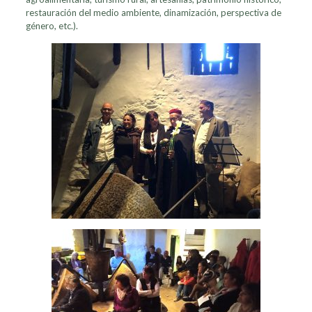
restauración del medio ambiente, dinamización, perspectiva de
género, etc.).