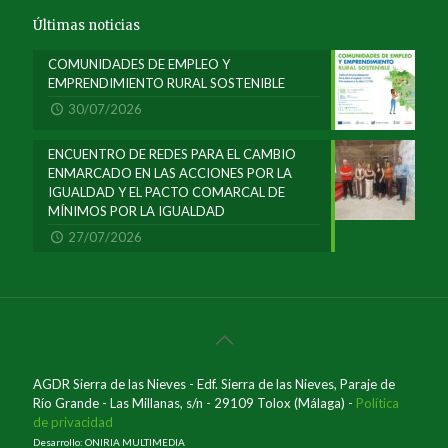
Últimas noticias
COMUNIDADES DE EMPLEO Y
EMPRENDIMIENTO RURAL SOSTENIBLE
30/07/2026
ENCUENTRO DE REDES PARA EL CAMBIO
ENMARCADO EN LAS ACCIONES POR LA
IGUALDAD Y EL PACTO COMARCAL DE
MÍNIMOS POR LA IGUALDAD
27/07/2026
AGDR Sierra de las Nieves - Edf. Sierra de las Nieves, Paraje de
Río Grande - Las Millanas, s/n - 29109 Tolox (Málaga) -
Política
de privacidad
Desarrollo: ONIRIA MULTIMEDIA