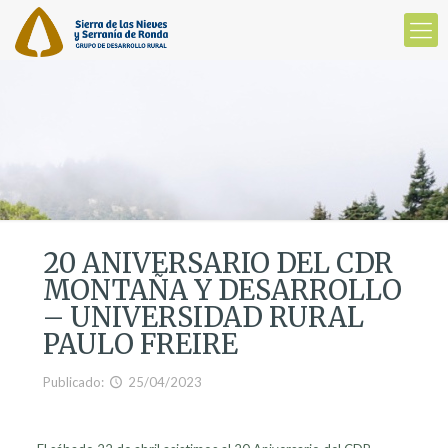
20 ANIVERSARIO DEL CDR
MONTAÑA Y DESARROLLO
– UNIVERSIDAD RURAL
PAULO FREIRE
Publicado:
25/04/2023