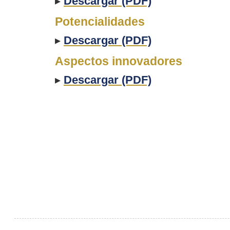
▸
Descargar (PDF)
Potencialidades
▸
Descargar (PDF)
Aspectos innovadores
▸
Descargar (PDF)